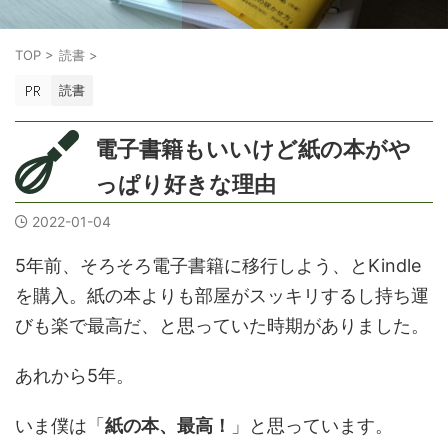
TOP
>
読書
>
読書
電子書籍もいいけど紙の本がや
っぱり好きな理由
2022-01-04
5年前、そろそろ電子書籍に移行しよう、とKindle
を購入。紙の本よりも部屋がスッキリするし持ち運
びも楽で最高だ、と思っていた時期がありました。
あれから5年。
いま僕は「
紙の本、最高！
」と思っています。