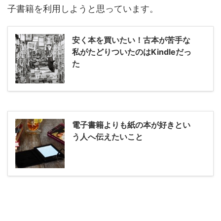
子書籍を利用しようと思っています。
安く本を買いたい！古本が苦手な
私がたどりついたのはKindleだっ
た
電子書籍よりも紙の本が好きとい
う人へ伝えたいこと