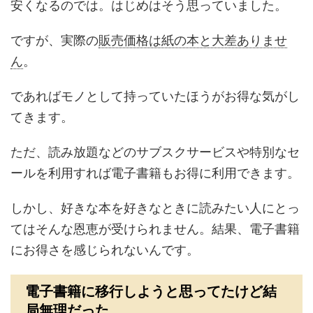
安くなるのでは。はじめはそう思っていました。
ですが、実際の
販売価格は紙の本と大差ありませ
ん
。
であればモノとして持っていたほうがお得な気がし
てきます。
ただ、
読み放題などのサブスクサービスや特別なセ
ールを利用すれば電子書籍もお得
に利用できます。
しかし、好きな本を好きなときに読みたい人にとっ
てはそんな恩恵が受けられません。結果、電子書籍
にお得さを感じられないんです。
電子書籍に移行しようと思ってたけど結
局無理だった