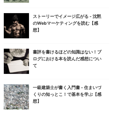
ストーリーでイメージ広がる - 沈黙
のWebマーケティングを読む【感
想】
書評を書けるほどの知識はない！ブ
ログにおける本を読んだ感想につい
て
一級建築士が書く入門書 - 住まいづ
くりの知っとこ！で基本を学ぶ【感
想】