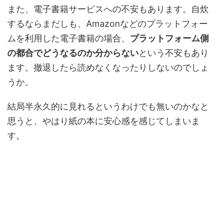
また、電子書籍サービスへの不安もあります。自炊
するならまだしも、Amazonなどのプラットフォー
ムを利用した電子書籍の場合、
プラットフォーム側
の都合でどうなるのか分からない
という不安もあり
ます。撤退したら読めなくなったりしないのでしょ
うか。
結局半永久的に見れるというわけでも無いのかなと
思うと、やはり紙の本に安心感を感じてしまいま
す。