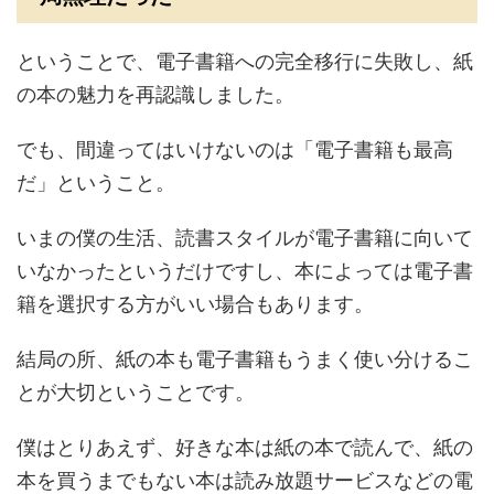
ということで、電子書籍への完全移行に失敗し、紙
の本の魅力を再認識しました。
でも、間違ってはいけないのは「
電子書籍も最高
だ
」ということ。
いまの僕の生活、読書スタイルが電子書籍に向いて
いなかったというだけですし、本によっては電子書
籍を選択する方がいい場合もあります。
結局の所、
紙の本も電子書籍もうまく使い分けるこ
とが大切
ということです。
僕はとりあえず、好きな本は紙の本で読んで、紙の
本を買うまでもない本は読み放題サービスなどの電