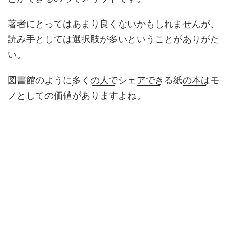
著者にとってはあまり良くないかもしれませんが、
読み手としては選択肢が多いということがありがた
い。
図書館のように
多くの人でシェアできる紙の本はモ
ノとしての価値があります
よね。