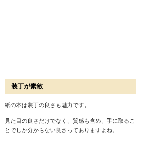
装丁が素敵
紙の本は装丁の良さも魅力です。
見た目の良さだけでなく、質感も含め、
手に取るこ
とでしか分からない良さ
ってありますよね。