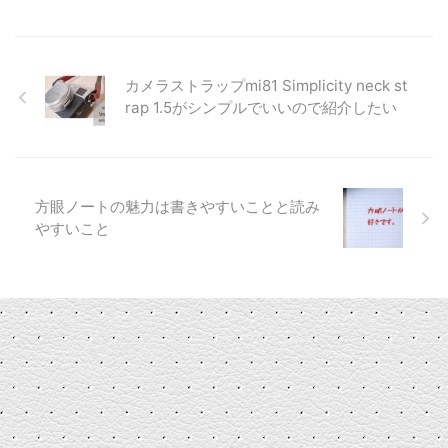
カメラストラップmi81 Simplicity neck st
rap 1.5がシンプルでいいので紹介したい
方眼ノートの魅力は書きやすいことと読み
やすいこと