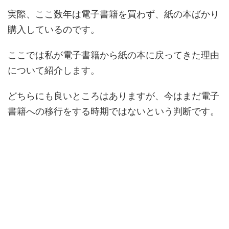
実際、ここ数年は電子書籍を買わず、紙の本ばかり
購入しているのです。
ここでは私が
電子書籍から紙の本に戻ってきた理由
について
紹介します。
どちらにも良いところはありますが、今はまだ電子
書籍への移行をする時期ではないという判断です。