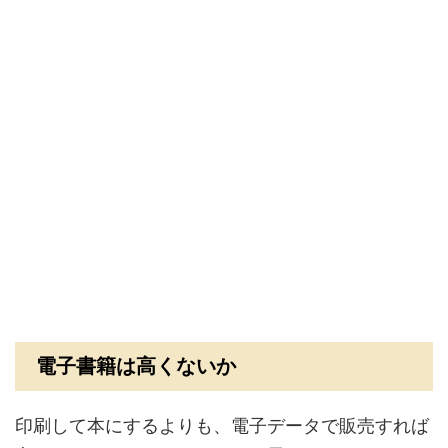
電子書籍は高くないか
印刷して本にするよりも、電子データで販売すれば