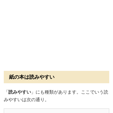
紙の本は読みやすい
「
読みやすい
」にも種類があります。ここでいう読
みやすいは次の通り。