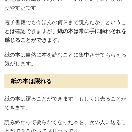
りやすい
です。
電子書籍でも今ほんの何％まで読んだか、というこ
とは確認できますが、
紙の本は常に手に触れそれを
感じることができます
。
紙の本は
自然に本を読むことに集中させてもらえる
気がします。
紙の本は譲れる
紙の本は譲ることができます。もしくは売ることが
できます。
読み終わって
要らなくなった本を、次の人に送るこ
とができる
のってメリットです。