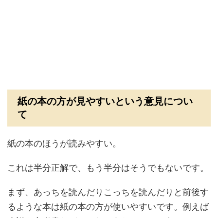
紙の本の方が見やすいという意見につい
て
紙の本のほうが読みやすい。
これは半分正解で、もう半分はそうでもないです。
まず、あっちを読んだりこっちを読んだりと
前後す
るような本は紙の本の方が使いやすい
です。例えば