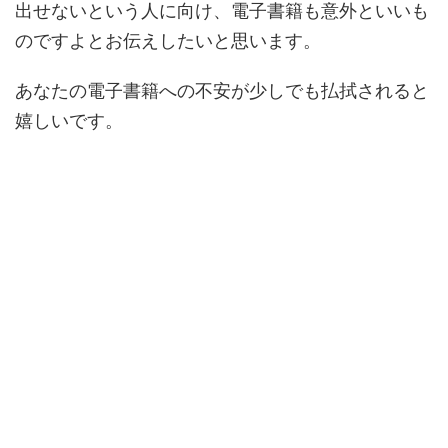
出せないという人に向け、電子書籍も意外といいも
のですよとお伝えしたいと思います。
あなたの電子書籍への不安が少しでも払拭されると
嬉しいです。