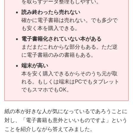
を取らずデータ整理もしやすい。
読み終わったら売れない
確かに電子書籍は売れない。でも多少で
も安く本を購入できる。
電子書籍化されていない本がある
まだまだこれからな部分もある。ただ逆
に電子書籍のみの書籍もある。
端末が高い
本を安く購入できるからそのうち元が取
れる。もしくは端末はPCでもタブレット
でもスマホでもOK。
紙の本が好きな人が気になっているであろうことに
対し、「電子書籍も意外といいものですよ」という
ことを紹介しながら答えてみました。