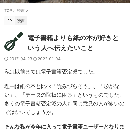
TOP
>
読書
>
読書
電子書籍よりも紙の本が好きと
いう人へ伝えたいこと
2017-04-23
2022-01-04
私は以前までは電子書籍否定派でした。
理由は紙の本と比べ「読みづらそう」、「形がな
い」、「データの取扱に困る」というものでした。
多くの電子書籍否定派の人も同じ意見の人が多いの
ではないでしょうか。
そんな私が今年に入って電子書籍ユーザーとなりま