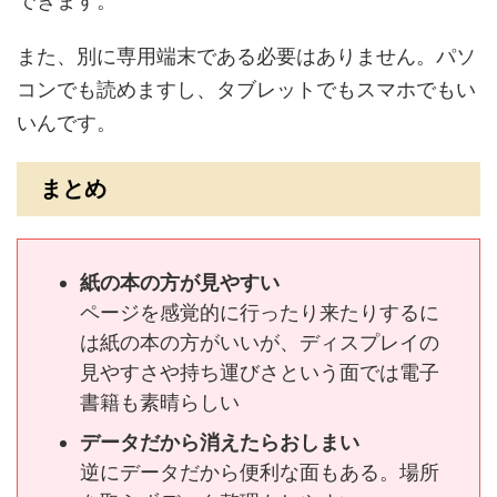
できます。
また、別に専用端末である必要はありません。パソ
コンでも読めますし、タブレットでもスマホでもい
いんです。
まとめ
紙の本の方が見やすい
ページを感覚的に行ったり来たりするに
は紙の本の方がいいが、ディスプレイの
見やすさや持ち運びさという面では電子
書籍も素晴らしい
データだから消えたらおしまい
逆にデータだから便利な面もある。場所