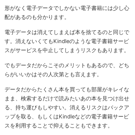
形がなく電子データでしかない電子書籍には少し心
配があるのも分かります。
電子データは消えてしまえば本を捨てるのと同じで
す。消えないくてもKindleのような電子書籍サービ
スがサービスを中止してしまうリスクもあります。
でも
データだからこそのメリットもあるので、どち
らがいいかはその人次第
とも言えます。
データだからたくさん本を買っても部屋がキレイな
まま、検索するだけで読みたいあの本を見つけ出せ
る、持ち運びもしやすい。消えるリスクはバックア
ップを取る、もしくはKindleなどの電子書籍サービ
スを利用することで抑えることもできます。