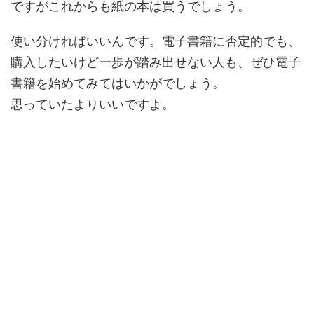
ですがこれからも紙の本は買うでしょう。
使い分ければいいんです。電子書籍に否定的でも、
購入したいけど一歩が踏み出せない人も、ぜひ電子
書籍を始めてみてはいかがでしょう。
思っていたよりいいですよ。