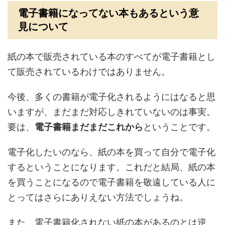
電子書籍になってない本もあるという意
見について
紙の本で販売されている本のすべてが電子書籍とし
て販売されているわけではありません。
今後、多くの書籍が電子化されるようにはなると思
いますが、まだまだ対応しきれていないのは事実。
要は、
電子書籍まだまだこれから
ということです。
電子化したいのなら、紙の本を買って自分で電子化
するということになります。これだと結局、紙の本
を買うことになるので電子書籍を敬遠している人に
とってはさらにありえない方法でしょうね。
また、
電子書籍化されない紙の本があるのとは逆