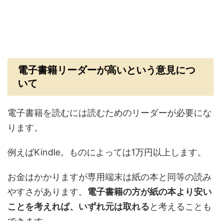
電子書籍リーダーが高いという意見につ
いて
電子書籍を読むには読むためのリーダーが必要にな
ります。
例えばKindle。ものによっては1万円以上します。
お金はかかりますが専用端末は紙の本と同等の読み
やすさがあります。
電子書籍の方が紙の本より安い
ことを考えれば、いずれ元は取れる
と考えることも