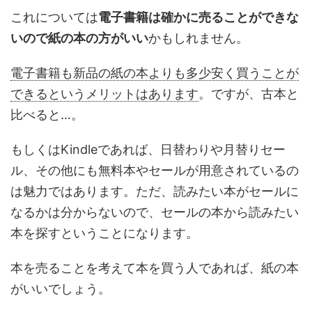
これについては
電子書籍は確かに売ることができな
いので紙の本の方がいい
かもしれません。
電子書籍も新品の紙の本よりも多少安く買うことが
できるというメリットはあります
。ですが、古本と
比べると…。
もしくはKindleであれば、日替わりや月替りセー
ル、その他にも無料本やセールが用意されているの
は魅力ではあります。ただ、読みたい本がセールに
なるかは分からないので、セールの本から読みたい
本を探すということになります。
本を売ることを考えて本を買う人であれば、紙の本
がいい
でしょう。