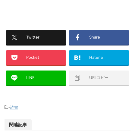
Twitter
Share
Pocket
Hatena
LINE
URLコピー
-
読書
関連記事