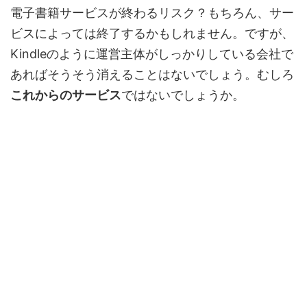
電子書籍サービスが終わるリスク？もちろん、サー
ビスによっては終了するかもしれません。ですが、
Kindleのように運営主体がしっかりしている会社で
あればそうそう消えることはないでしょう。むしろ
これからのサービス
ではないでしょうか。