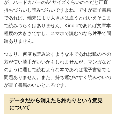
が、ハードカバーのA4サイズくらいの本だと正直
持ちづらいし読みづらいですよね。ですが電子書籍
であれば、端末により大きさは違うとはいえそこま
で読みづらくはありません。Kindleであれば文庫本
程度の大きさですし、スマホで読むのなら片手で問
題ありません。
つまり、何度も読み返すような本であれば紙の本の
方が使い勝手がいいかもしれませんが、マンガなど
のように通しで読むような本であれば電子書籍でも
問題ありません。また、持ち運びやすく読みやいの
が電子書籍のいいところです。
データだから消えたら終わりという意見
について