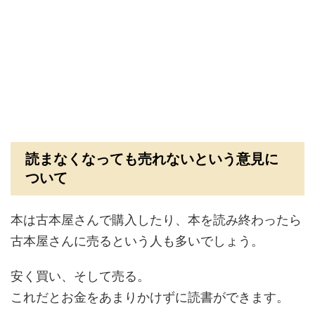
読まなくなっても売れないという意見に
ついて
本は古本屋さんで購入したり、本を読み終わったら
古本屋さんに売るという人も多いでしょう。
安く買い、そして売る。
これだとお金をあまりかけずに読書ができます。