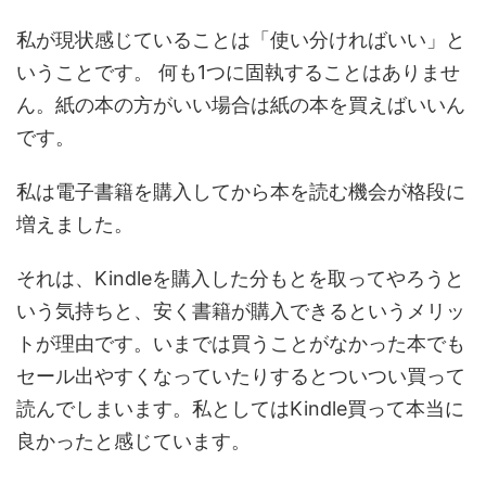
私が現状感じていることは「
使い分ければいい
」と
いうことです。 何も1つに固執することはありませ
ん。紙の本の方がいい場合は紙の本を買えばいいん
です。
私は電子書籍を購入してから本を読む機会が格段に
増えました。
それは、Kindleを購入した分もとを取ってやろうと
いう気持ちと、安く書籍が購入できるというメリッ
トが理由です。いまでは買うことがなかった本でも
セール出やすくなっていたりするとついつい買って
読んでしまいます。私としてはKindle買って本当に
良かったと感じています。