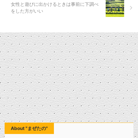
女性と遊びに出かけるときは事前に下調べ
をした方がいい
About "まぜたの"