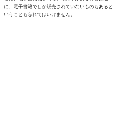
に、電子書籍でしか販売されていないものもある
と
いうことも忘れてはいけません。