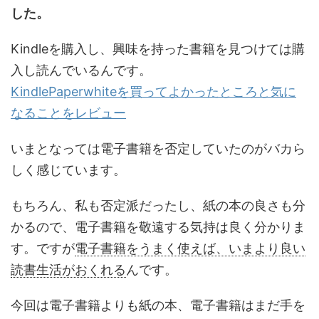
した。
Kindleを購入し、興味を持った書籍を見つけては購
入し読んでいるんです。
KindlePaperwhiteを買ってよかったところと気に
なることをレビュー
いまとなっては電子書籍を否定していたのがバカら
しく感じています。
もちろん、私も否定派だったし、紙の本の良さも分
かるので、電子書籍を敬遠する気持は良く分かりま
す。ですが
電子書籍をうまく使えば、いまより良い
読書生活がおくれる
んです。
今回は
電子書籍よりも紙の本、電子書籍はまだ手を