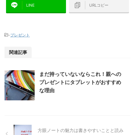
LINE
URLコピー
-
プレゼント
関連記事
まだ持っていないならこれ！親への
プレゼントにタブレットがおすすめ
な理由
方眼ノートの魅力は書きやすいことと読み