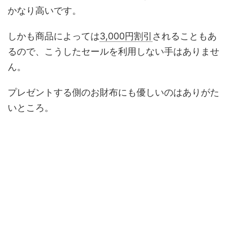
かなり高いです。
しかも商品によっては
3,000円割引
されることもあ
るので、こうしたセールを利用しない手はありませ
ん。
プレゼントする側のお財布にも優しいのはありがた
いところ。