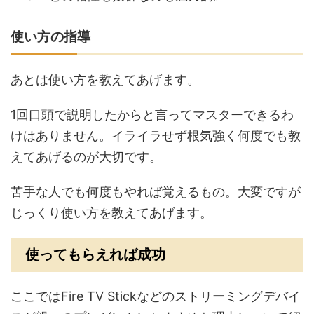
使い方の指導
あとは使い方を教えてあげます。
1回口頭で説明したからと言ってマスターできるわ
けはありません。イライラせず根気強く何度でも教
えてあげるのが大切です。
苦手な人でも何度もやれば覚えるもの。大変ですが
じっくり使い方を教えてあげます。
使ってもらえれば成功
ここではFire TV Stickなどのストリーミングデバイ