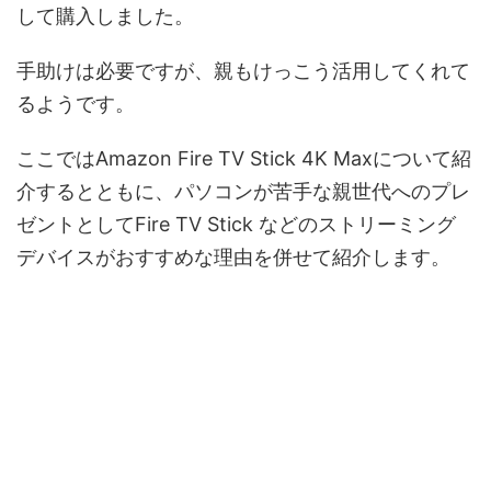
して購入しました。
手助けは必要ですが、親もけっこう活用してくれて
るようです。
ここでは
Amazon Fire TV Stick 4K Maxについて紹
介するとともに、パソコンが苦手な親世代へのプレ
ゼントとしてFire TV Stick などのストリーミング
デバイスがおすすめな理由
を併せて紹介します。