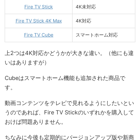
Fire TV Stick
4K未対応
Fire TV Stick 4K Max
4K対応
Fire TV Cube
スマートホーム対応
上2つは4K対応かどうかが大きな違い。（他にも違
いはありますが）
Cubeはスマートホーム機能も追加された商品で
す。
動画コンテンツをテレビで見れるようにしたいとい
うのであれば、Fire TV Stickのいずれかを購入して
おけば問題ありません。
ちなみに今後も定期的にバージョンアップ版や新商