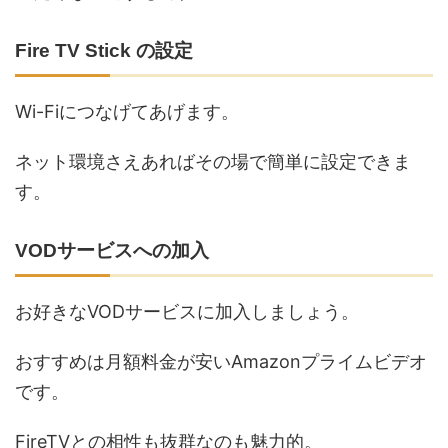
Fire TV Stick の設定
Wi-Fiにつなげてあげます。
ネット環境さえあればその場で簡単に設定できま
す。
VODサービスへの加入
お好きなVODサービスに加入しましょう。
おすすめは月額料金が安いAmazonプライムビデオ
です。
FireTVとの相性も抜群なのも魅力的。