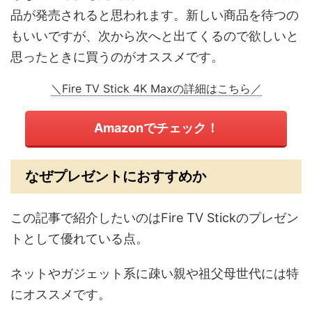
品が発売されると思われます。新しい商品を待つの
もいいですが、次から次へと出てくるので欲しいと
思ったときに買うのがオススメです。
＼Fire TV Stick 4K Maxの詳細はこちら／
Amazonでチェック！
なぜプレゼントにおすすめか
この記事で紹介したいのはFire TV Stickのプレゼン
トとして優れている点。
ネットやガジェット系に疎い親や祖父母世代には特
にオススメです。