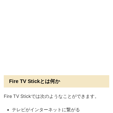
Fire TV Stickとは何か
Fire TV Stickでは次のようなことができます。
テレビがインターネットに繋がる