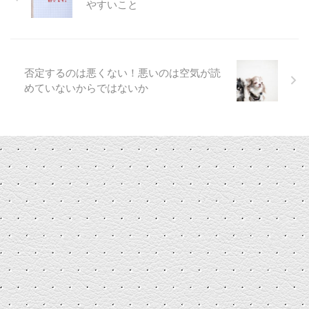
やすいこと
否定するのは悪くない！悪いのは空気が読
めていないからではないか