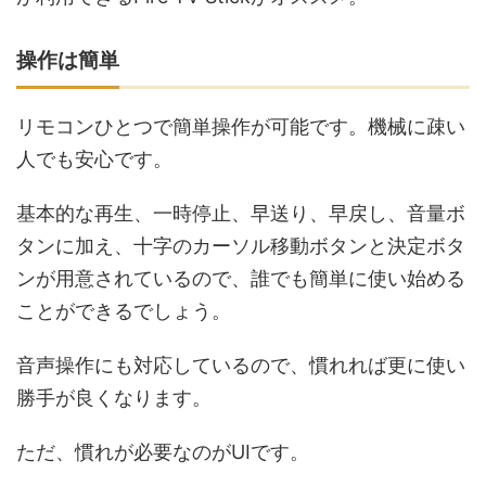
操作は簡単
リモコンひとつで簡単操作が可能です。機械に疎い
人でも安心です。
基本的な再生、一時停止、早送り、早戻し、音量ボ
タンに加え、十字のカーソル移動ボタンと決定ボタ
ンが用意されているので、誰でも簡単に使い始める
ことができるでしょう。
音声操作にも対応しているので、慣れれば更に使い
勝手が良くなります。
ただ、慣れが必要なのがUIです。