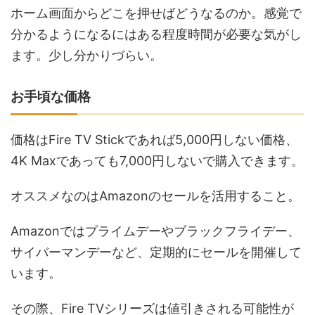
ホーム画面からどこを押せばどうなるのか。感覚で
分かるようになるにはある程度時間が必要な気がし
ます。少し分かりづらい。
お手頃な価格
価格はFire TV Stickであれば5,000円しない価格、
4K Maxであっても7,000円しないで購入できます。
オススメなのは
Amazonのセールを活用する
こと。
Amazonではプライムデーやブラックフライデー、
サイバーマンデーなど、定期的にセールを開催して
います。
その際、Fire TVシリーズは値引きされる可能性が