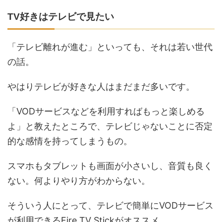
TV好きはテレビで見たい
「テレビ離れが進む」といっても、それは若い世代
の話。
やはりテレビが好きな人はまだまだ多いです。
「VODサービスなどを利用すればもっと楽しめる
よ」と教えたところで、テレビじゃないことに否定
的な感情を持ってしまうもの。
スマホもタブレットも画面が小さいし、音質も良く
ない。何よりやり方がわからない。
そういう人にとって、
テレビで簡単にVODサービス
が利用できるFire TV Stickがオススメ
。