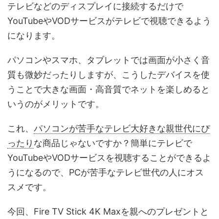
テレビなどのディスプレイに接続するだけで
YouTubeやVODサービスがテレビで視聴できるよう
になります。
パソコンやスマホ、タブレットでは画面が小さく音
質も微妙だったりしますが、こうしたデバイスを使
うことで大きな画面・高音質でネットを楽しめると
いうのがメリットです。
これ、
パソコンが苦手なテレビ大好きな親世代にぴ
ったり
な商品じゃないですか？簡単にテレビで
YouTubeやVODサービスを視聴することができるよ
うになるので、PCが苦手なテレビ世代の人にオス
スメです。
今回、Fire TV Stick 4K Maxを親へのプレゼントと