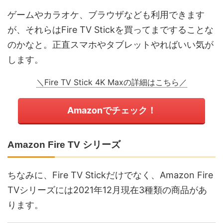
ゲームやカラオケ、ブラウザなども利用できます
が、それらはFire TV Stickを買ってまですることな
のかなと。正直スマホやタブレットやればいい気が
します。
＼Fire TV Stick 4K Maxの詳細はこちら／
Amazonでチェック！
Amazon Fire TV シリーズ
ちなみに、Fire TV Stickだけでなく、Amazon Fire
TVシリーズには2021年12月現在3種類の商品があ
ります。