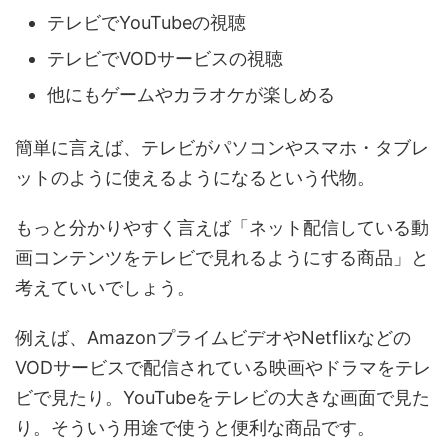
テレビでYouTubeの視聴
テレビでVODサービスの視聴
他にもゲームやカラオケが楽しめる
簡単に言えば、テレビがパソコンやスマホ・タブレ
ットのように使えるようになるという代物。
もっと分かりやすく言えば「
ネット配信している動
画コンテンツをテレビで見れるようにする商品
」と
考えていいでしょう。
例えば、AmazonプライムビデオやNetflixなどの
VODサービスで配信されている映画やドラマをテレ
ビで見たり。YouTubeをテレビの大きな画面で見た
り。そういう用途で使うと便利な商品です。