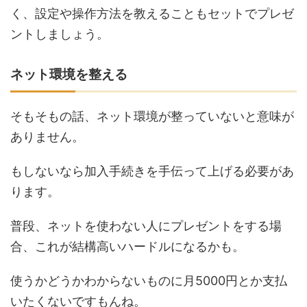
く、設定や操作方法を教えることもセットでプレゼ
ントしましょう。
ネット環境を整える
そもそもの話、ネット環境が整っていないと意味が
ありません。
もしないなら加入手続きを手伝って上げる必要があ
ります。
普段、ネットを使わない人にプレゼントをする場
合、これが結構高いハードルになるかも。
使うかどうかわからないものに月5000円とか支払
いたくないですもんね。