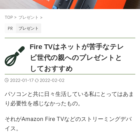
TOP
>
プレゼント
>
プレゼント
Fire TVはネットが苦手なテレ
ビ世代の親へのプレゼントと
しておすすめ
2022-01-17
2022-02-02
パソコンと共に日々生活している私にとってはあま
り必要性を感じなかったもの。
それが
Amazon Fire TVなどのストリーミングデバ
イス
。