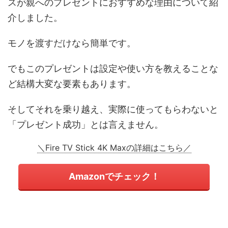
スが親へのプレゼントにおすすめな理由について紹
介しました。
モノを渡すだけなら簡単です。
でもこのプレゼントは設定や使い方を教えることな
ど結構大変な要素もあります。
そしてそれを乗り越え、実際に使ってもらわないと
「プレゼント成功」とは言えません。
＼Fire TV Stick 4K Maxの詳細はこちら／
Amazonでチェック！