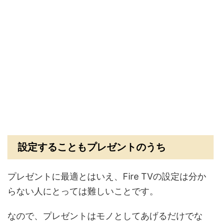
設定することもプレゼントのうち
プレゼントに最適とはいえ、Fire TVの設定は分か
らない人にとっては難しいことです。
なので、プレゼントはモノとしてあげるだけでな