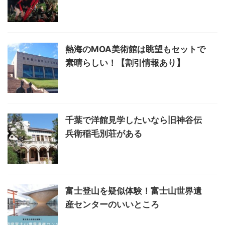
熱海のMOA美術館は眺望もセットで
素晴らしい！【割引情報あり】
千葉で洋館見学したいなら旧神谷伝
兵衛稲毛別荘がある
富士登山を疑似体験！富士山世界遺
産センターのいいところ