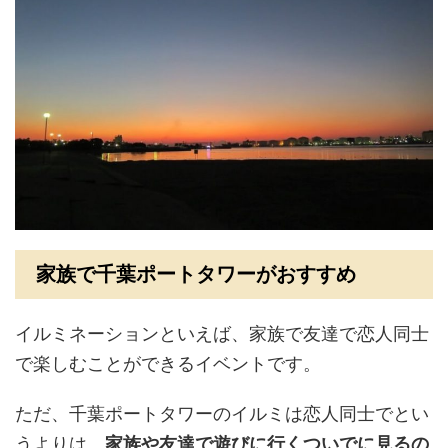
家族で千葉ポートタワーがおすすめ
イルミネーションといえば、家族で友達で恋人同士
で楽しむことができるイベントです。
ただ、千葉ポートタワーのイルミは恋人同士でとい
うよりは、
家族や友達で遊びに行くついでに見るの