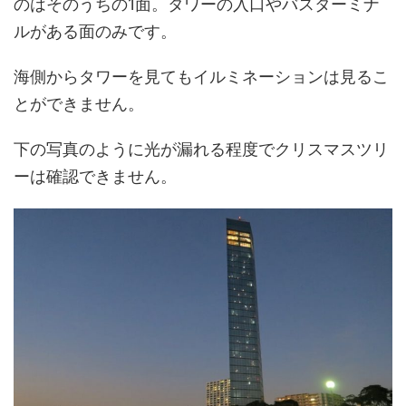
のはそのうちの1面。タワーの入口やバスターミナ
ルがある面のみです。
海側からタワーを見てもイルミネーションは見るこ
とができません。
下の写真のように光が漏れる程度でクリスマスツリ
ーは確認できません。