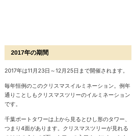
2017年の期間
2017年は11月23日～12月25日まで開催されます。
毎年恒例のこのクリスマスイルミネーション。例年
通りことしもクリスマスツリーのイルミネーション
です。
千葉ポートタワーは上から見るとひし形のタワー、
つまり4面があります。クリスマスツリーが見れる