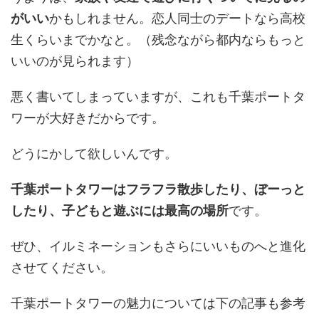
がいい
かもしれません。恋人同士のデートなら高校
生くらいまでかなと。（残念ながら都内ならもっと
いいのが見られます）
悪く書いてしまっていますが、これも千葉ポートタ
ワーが大好きだからです。
どうにかして欲しいんです。
千葉ポートタワーはフラフラ散歩したり、ぼーっと
したり、子どもと遊ぶには最高の場所
です。
ぜひ、イルミネーションもさらにいいものへと進化
させてください。
千葉ポートタワーの魅力については下の記事も参考