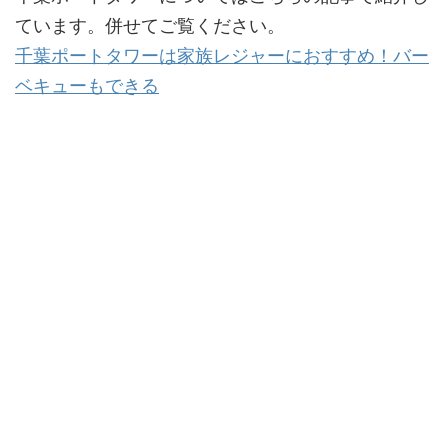
ています。併せてご覧ください。
千葉ポートタワーは家族レジャーにおすすめ！バー
ベキューもできる