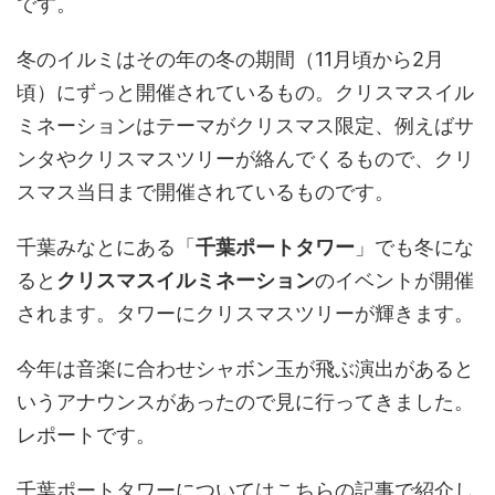
です。
冬のイルミはその年の冬の期間（11月頃から2月
頃）にずっと開催されているもの。クリスマスイル
ミネーションはテーマがクリスマス限定、例えばサ
ンタやクリスマスツリーが絡んでくるもので、クリ
スマス当日まで開催されているものです。
千葉みなとにある「
千葉ポートタワー
」でも冬にな
ると
クリスマスイルミネーション
のイベントが開催
されます。タワーにクリスマスツリーが輝きます。
今年は音楽に合わせシャボン玉が飛ぶ演出があると
いうアナウンスがあったので見に行ってきました。
レポートです。
千葉ポートタワーについてはこちらの記事で紹介し