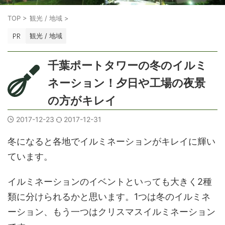
TOP
>
観光 / 地域
>
観光 / 地域
千葉ポートタワーの冬のイルミ
ネーション！夕日や工場の夜景
の方がキレイ
2017-12-23
2017-12-31
冬になると各地でイルミネーションがキレイに輝い
ています。
イルミネーションのイベントといっても大きく2種
類に分けられるかと思います。1つは冬のイルミネ
ーション、もう一つはクリスマスイルミネーション