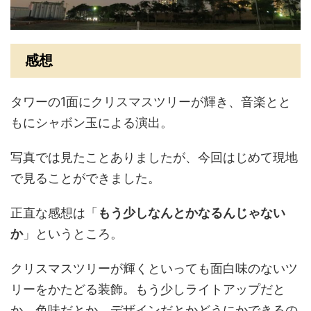
感想
タワーの1面にクリスマスツリーが輝き、音楽とと
もにシャボン玉による演出。
写真では見たことありましたが、今回はじめて現地
で見ることができました。
正直な感想は「
もう少しなんとかなるんじゃない
か
」というところ。
クリスマスツリーが輝くといっても面白味のないツ
リーをかたどる装飾。もう少しライトアップだと
か、色味だとか、デザインだとかどうにかできるの