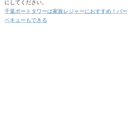
にしてください。
千葉ポートタワーは家族レジャーにおすすめ！バー
ベキューもできる