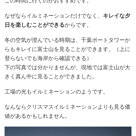
この時間に行くのがおすすめです。
なぜならイルミネーションだけでなく、
キレイな夕
日を楽しむことができる
からです。
冬の空気が澄んでいる時期は、千葉ポートタワーか
らもキレイに富士山を見ることができます。（上に
登らないでも海岸から確認できる）
下の写真では分かりませんが、現地では富士山が大
きく真ん中に見ることができました。
工場の光もイルミネーションのようです。
なんならクリスマスイルミネーションよりも見る価
値があるかもしれません。