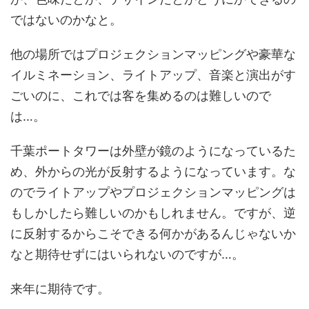
ではないのかなと。
他の場所ではプロジェクションマッピングや豪華な
イルミネーション、ライトアップ、音楽と演出がす
ごいのに、これでは客を集めるのは難しいので
は…。
千葉ポートタワーは外壁が鏡のようになっているた
め、外からの光が反射するようになっています。な
のでライトアップやプロジェクションマッピングは
もしかしたら難しいのかもしれません。ですが、逆
に反射するからこそできる何かがあるんじゃないか
なと期待せずにはいられないのですが…。
来年に期待です。