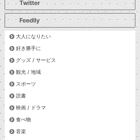
Twitter
Feedlly
大人になりたい
好き勝手に
グッズ / サービス
観光 / 地域
スポーツ
読書
映画 / ドラマ
食べ物
音楽