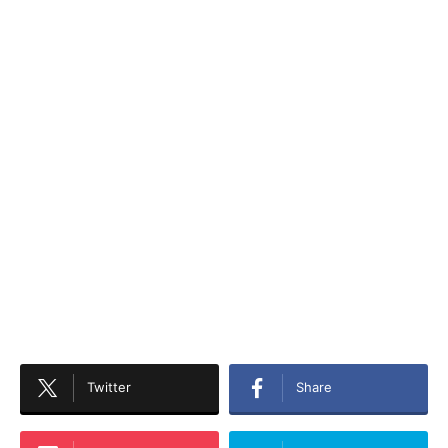
Twitter
Share