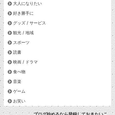
大人になりたい
好き勝手に
グッズ / サービス
観光 / 地域
スポーツ
読書
映画 / ドラマ
食べ物
音楽
ゲーム
お笑い
ブログ始めるなら登録しておきたいこ