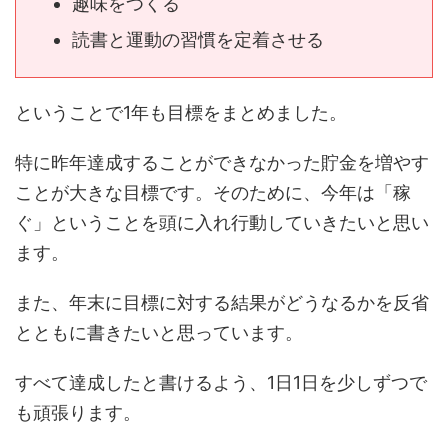
趣味をつくる
読書と運動の習慣を定着させる
ということで1年も目標をまとめました。
特に昨年達成することができなかった貯金を増やす
ことが大きな目標です。そのために、今年は「稼
ぐ」ということを頭に入れ行動していきたいと思い
ます。
また、年末に目標に対する結果がどうなるかを反省
とともに書きたいと思っています。
すべて達成したと書けるよう、1日1日を少しずつで
も頑張ります。