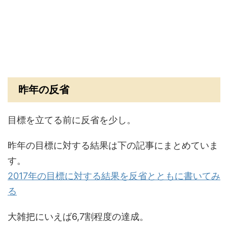
昨年の反省
目標を立てる前に反省を少し。
昨年の目標に対する結果は下の記事にまとめていま
す。
2017年の目標に対する結果を反省とともに書いてみ
る
大雑把にいえば6,7割程度の達成。