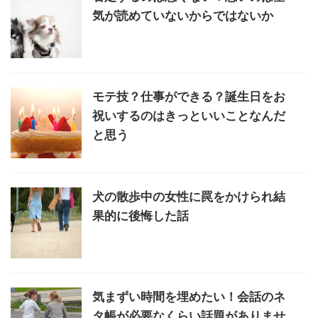
気が読めていないからではないか
モテ技？仕事ができる？誕生日をお
祝いするのはきっといいことなんだ
と思う
犬の散歩中の女性に罠をかけられ結
果的に後悔した話
気まずい時間を埋めたい！会話のネ
タ帳が必要なくらい話題がありませ