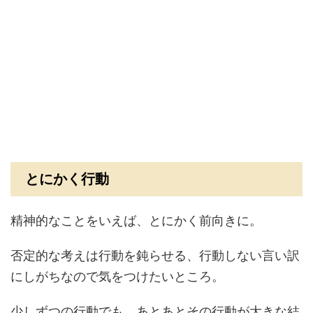
とにかく行動
精神的なことをいえば、とにかく前向きに。
否定的な考えは行動を鈍らせる、行動しない言い訳
にしがちなので気をつけたいところ。
少しずつの行動でも、あとあとその行動が大きな結