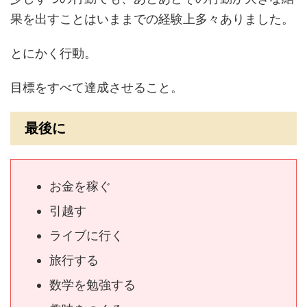
果を出すことはいままでの経験上多々ありました。
とにかく行動。
目標をすべて達成させること。
最後に
お金を稼ぐ
引越す
ライブに行く
旅行する
数学を勉強する