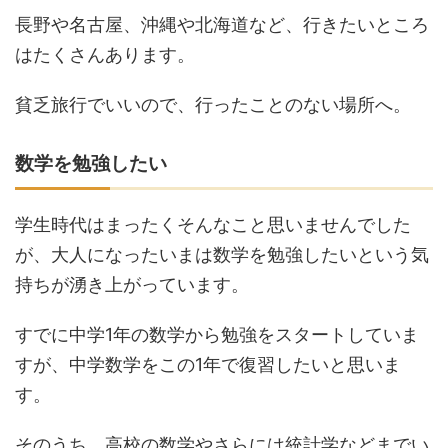
長野や名古屋、沖縄や北海道など、行きたいところ
はたくさんあります。
貧乏旅行でいいので、行ったことのない場所へ。
数学を勉強したい
学生時代はまったくそんなこと思いませんでした
が、大人になったいまは数学を勉強したいという気
持ちが湧き上がっています。
すでに中学1年の数学から勉強をスタートしていま
すが、中学数学をこの1年で復習したいと思いま
す。
そのうち、高校の数学やさらには統計学などまでい