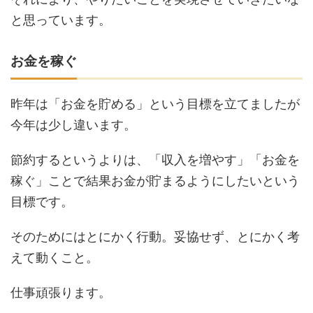
と思っています。
お金を稼ぐ
昨年は「お金を貯める」という目標を立てましたが
今年は少し違います。
節約するというよりは、「収入を増やす」「お金を
稼ぐ」ことで結果お金が貯まるようにしたいという
目標です。
そのためにはとにかく行動。妥協せず、とにかく考
えて動くこと。
仕事頑張ります。