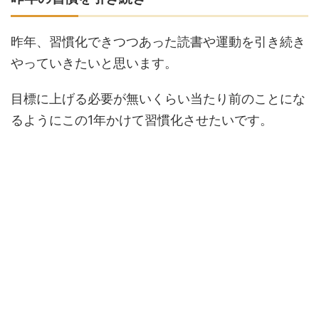
昨年、習慣化できつつあった読書や運動を引き続き
やっていきたいと思います。
目標に上げる必要が無いくらい当たり前のことにな
るようにこの1年かけて習慣化させたいです。