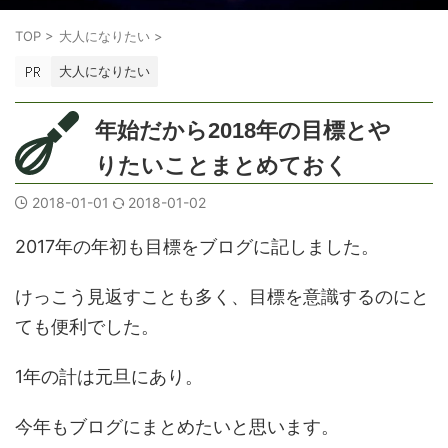
TOP
>
大人になりたい
>
大人になりたい
年始だから2018年の目標とや
りたいことまとめておく
2018-01-01
2018-01-02
2017年の年初も目標をブログに記しました。
けっこう見返すことも多く、目標を意識するのにと
ても便利でした。
1年の計は元旦にあり。
今年もブログにまとめたいと思います。