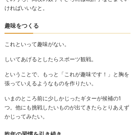
ければいいなと。
趣味をつくる
これといって趣味がない。
しいてあげるとしたらスポーツ観戦。
ということで、もっと「これが趣味です！」と胸を
張っていえるようなものを作りたい。
いまのところ前に少しかじったギターが候補の1
つ。他にも挑戦したいものが出てきたらとりあえず
かじってみたい。
昨年の習慣を引き続き