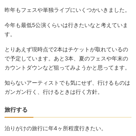
昨年もフェスや単独ライブにいくつかいきました。
今年も最低5公演くらいは行きたいなと考えていま
す。
とりあえず現時点で2本はチケットが取れているの
で予定しています。あと3本、夏のフェスや年末の
カウントダウンなど狙ってみようかと思ってます。
知らないアーティストでも気にせず、行けるものは
ガンガン行く、行けるときは行く方針。
旅行する
泊りがけの旅行に年4ヶ所程度行きたい。