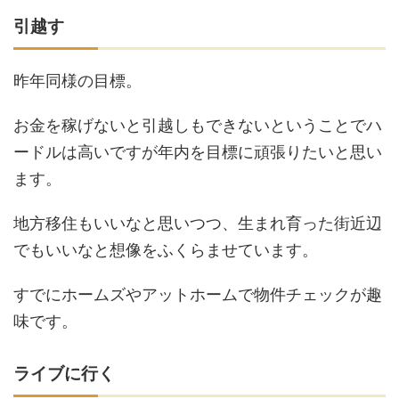
引越す
昨年同様の目標。
お金を稼げないと引越しもできないということでハ
ードルは高いですが年内を目標に頑張りたいと思い
ます。
地方移住もいいなと思いつつ、生まれ育った街近辺
でもいいなと想像をふくらませています。
すでにホームズやアットホームで物件チェックが趣
味です。
ライブに行く