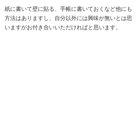
紙に書いて壁に貼る、手帳に書いておくなど他にも
方法はありますし、自分以外には興味が無いとは思
いますがお付き合いいただければと思います。