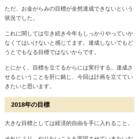
ただ、お金がらみの目標が全然達成できないという
状況でした。
これに関しては引き続き今年もしっかりやっていか
なくてはいけないと感じてます。達成しないでもど
うとでもなる目標ではないからです。
とにかく、目標を立てるからには実行する。達成さ
せるということを肝に銘じ、今回は計画を立ててい
きたいと思います。
2018年の目標
大きな目標としては経済的自由を手に入れること。
それにより、やりたいことを実現させていきたいな