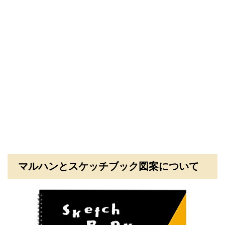
マルハンとスケッチブック図案について