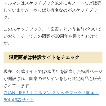
マルマンはスケッチブック以外にもノートなど販売
していますが、やっぱり有名なのがスケッチブッ
ク。
このスケッチブック、「図案」という名前がついて
いおり、そしてこの図案が60周年を迎えたわけで
す。
限定商品は特設サイトをチェック
現在、公式サイトでは60周年を記念した特設ページ
が開設され、図案のデザインをした限定商品も販売
されています。
ZUAN LIFE！｜マルマン スケッチブック「図案」
60th特設サイト