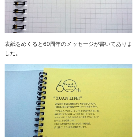
表紙をめくると60周年のメッセージが書いてありま
した。