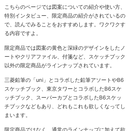
こちらのページでは図案についての紹介や使い方、
特別インタビュー、限定商品の紹介がされているの
で、読んでみることをおすすめします。ワクワクす
る内容ですよ。
限定商品では図案の黄色と深緑のデザインをしたノ
ートやクリアファイル、付箋など、スケッチブック
以外の限定商品がラインナップされています。
三菱鉛筆の「uni」とコラボした鉛筆アソートやB6
スケッチブック、東京タワーとコラボしたB6スケ
ッチブック、スーパーカブとコラボしたB6スケッ
チブックなどもあり、どれもこれも欲しくなってし
まいます。
限定商品ではなく、通常のラインナップに加えて欲