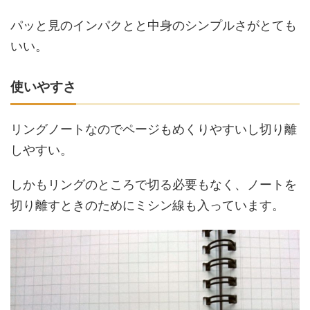
パッと見のインパクとと中身のシンプルさがとても
いい。
使いやすさ
リングノートなのでページもめくりやすいし切り離
しやすい。
しかもリングのところで切る必要もなく、ノートを
切り離すときのためにミシン線も入っています。