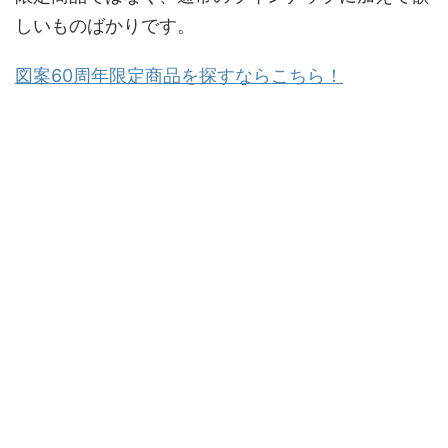
しいものばかりです。
図案60周年限定商品を探すならこちら！