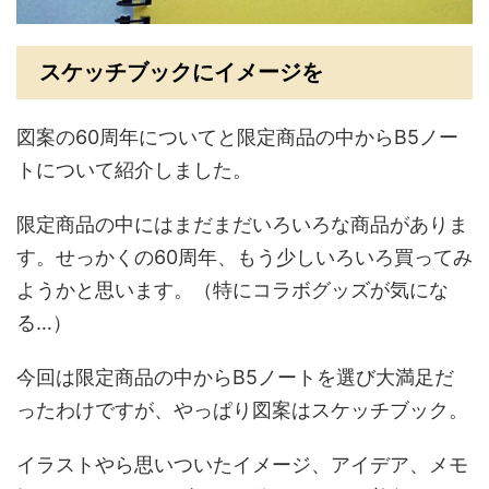
スケッチブックにイメージを
図案の60周年についてと限定商品の中からB5ノー
トについて紹介しました。
限定商品の中にはまだまだいろいろな商品がありま
す。せっかくの60周年、もう少しいろいろ買ってみ
ようかと思います。（特にコラボグッズが気にな
る…）
今回は限定商品の中からB5ノートを選び大満足だ
ったわけですが、やっぱり図案はスケッチブック。
イラストやら思いついたイメージ、アイデア、メモ