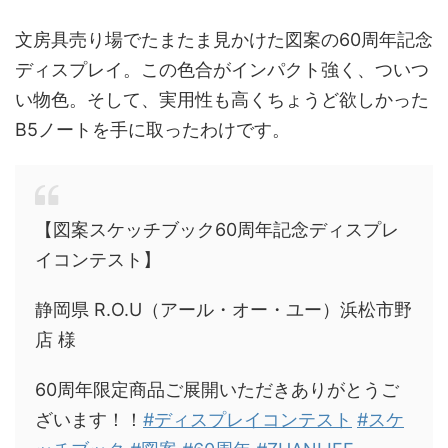
文房具売り場でたまたま見かけた図案の60周年記念
ディスプレイ。この色合がインパクト強く、ついつ
い物色。そして、実用性も高くちょうど欲しかった
B5ノートを手に取ったわけです。
【図案スケッチブック60周年記念ディスプレ
イコンテスト】
静岡県 R.O.U（アール・オー・ユー）浜松市野
店 様
60周年限定商品ご展開いただきありがとうご
ざいます！！
#ディスプレイコンテスト
#スケ