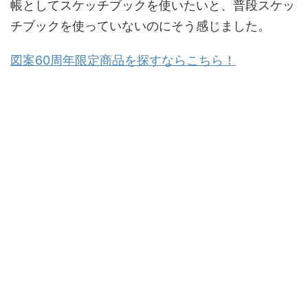
帳としてスケッチブックを使いたいと、普段スケッ
チブックを使っていないのにそう感じました。
図案60周年限定商品を探すならこちら！