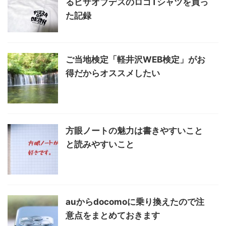
るピザオブデスのロゴTシャツを買っ
た記録
ご当地検定「軽井沢WEB検定」がお
得だからオススメしたい
方眼ノートの魅力は書きやすいこと
と読みやすいこと
auからdocomoに乗り換えたので注
意点をまとめておきます