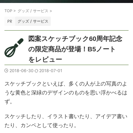
TOP
>
グッズ / サービス
>
グッズ / サービス
図案スケッチブック60周年記念
の限定商品が登場！B5ノート
をレビュー
2018-06-30
2018-07-01
スケッチブックといえば、多くの人が上の写真のよ
うな黄色と深緑のデザインのものを思い浮かべるは
ず。
スケッチしたり、イラスト書いたり、アイデア書い
たり、カンペとして使ったり。