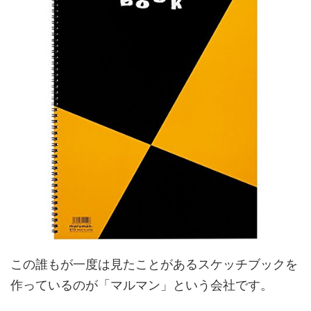
この誰もが一度は見たことがあるスケッチブックを
作っているのが「マルマン」という会社です。