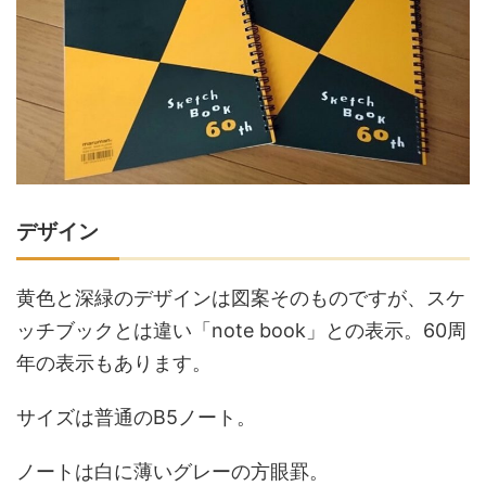
デザイン
黄色と深緑のデザインは図案そのものですが、スケ
ッチブックとは違い「note book」との表示。60周
年の表示もあります。
サイズは普通のB5ノート。
ノートは白に薄いグレーの方眼罫。