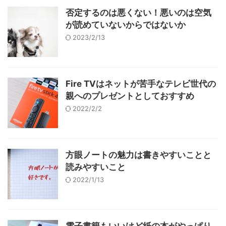
否定するのは悪くない！悪いのは空気
が読めていないからではないか
2023/2/13
Fire TVはネットが苦手なテレビ世代の
親へのプレゼントとしておすすめ
2022/2/2
方眼ノートの魅力は書きやすいことと
読みやすいこと
2022/1/13