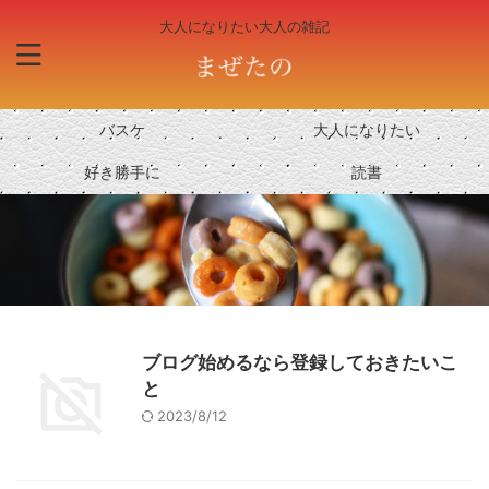
大人になりたい大人の雑記
バスケ
大人になりたい
好き勝手に
読書
ブログ始めるなら登録しておきたいこ
と
2023/8/12